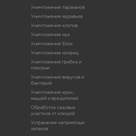
Уничтожение тараканов
Уничтожение муравьев
Уничтожение клопов
Уничтожение мух
Уничтожение блох
Уничтожение мокриц
Уничтожение грибка и
плесени
Уничтожение вирусов и
бактерий
Уничтожение крыс,
мышей и вредителей
Обработка садовых
участков от клещей
Устранение неприятных
запахов